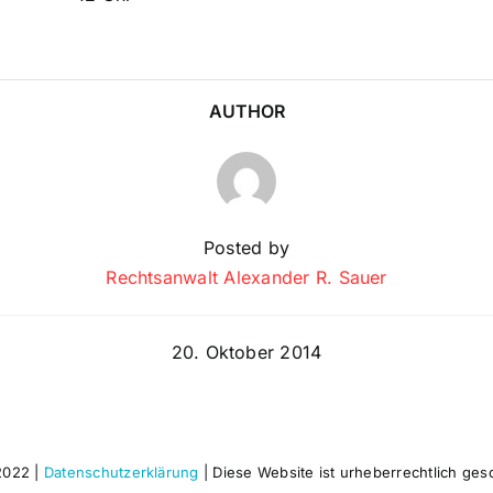
AUTHOR
Posted by
Rechtsanwalt Alexander R. Sauer
20. Oktober 2014
2022 |
Datenschutzerklärung
| Diese Website ist urheberrechtlich ges