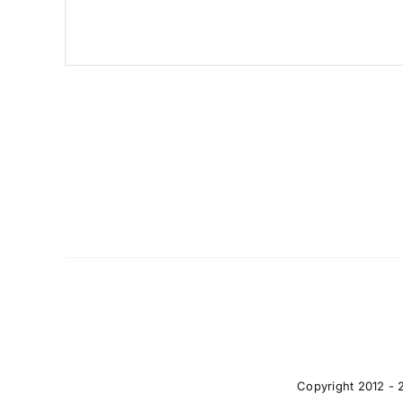
Copyright 2012 - 