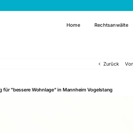
Home
Rechtsanwälte
Zurück
Vor
ag für "bessere Wohnlage" in Mannheim Vogelstang