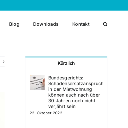
Blog
Downloads
Kontakt
Kürzlich
Bundesgerichts:
Schadensersatzansprüche
in der Mietwohnung
können auch nach über
30 Jahren noch nicht
verjährt sein
22. Oktober 2022