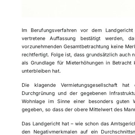
Im Berufungsverfahren vor dem Landgericht
vertretene Auffassung bestätigt werden, d
vorzunehmenden Gesamtbetrachtung keine Merkm
rechtfertigt. Folge ist, dass grundsätzlich auch
als Grundlage für Mieterhöhungen in Betracht
unterbleiben hat.
Die klagende Vermietungsgesellschaft hat 
Durchgrünung und der gegebenen Infrastrukt
Wohnlage im Sinne einer besonders guten W
gegeben, so dass der obere Mittelwert des Mann
Das Landgericht hat – wie schon das Amtsgericht
den Negativmerkmalen auf ein Durchschnittsn