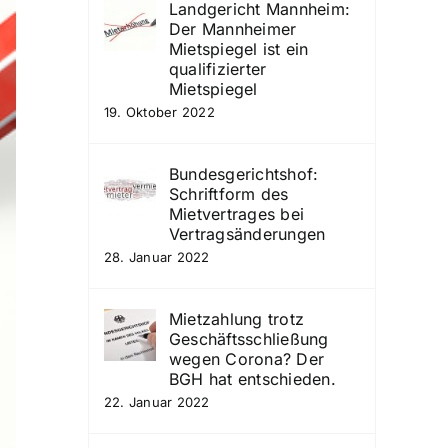
Landgericht Mannheim:
Der Mannheimer
Mietspiegel ist ein
qualifizierter
Mietspiegel
19. Oktober 2022
Bundesgerichtshof:
Schriftform des
Mietvertrages bei
Vertragsänderungen
28. Januar 2022
Mietzahlung trotz
Geschäftsschließung
wegen Corona? Der
BGH hat entschieden.
22. Januar 2022