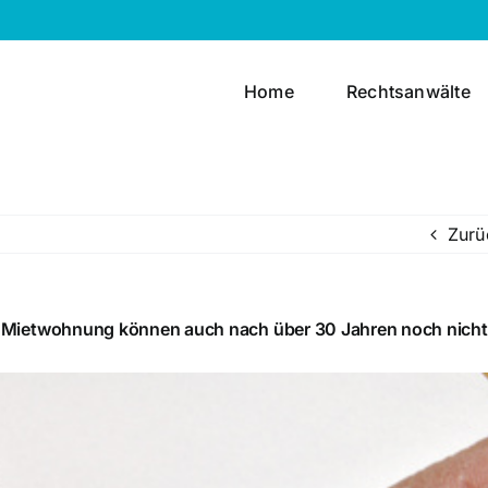
Home
Rechtsanwälte
Zurü
 Mietwohnung können auch nach über 30 Jahren noch nicht