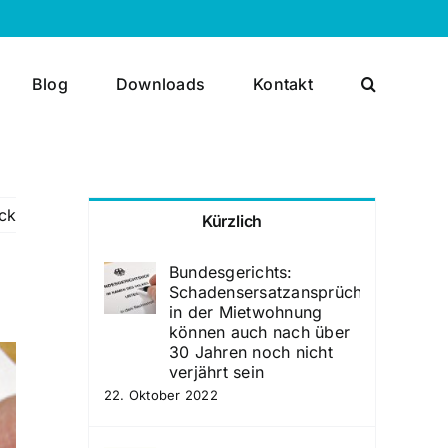
Blog
Downloads
Kontakt
ck
Kürzlich
Bundesgerichts:
Schadensersatzansprüche
in der Mietwohnung
können auch nach über
30 Jahren noch nicht
verjährt sein
22. Oktober 2022