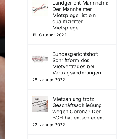
Landgericht Mannheim:
Der Mannheimer
Mietspiegel ist ein
qualifizierter
Mietspiegel
19. Oktober 2022
Bundesgerichtshof:
Schriftform des
Mietvertrages bei
Vertragsänderungen
28. Januar 2022
Mietzahlung trotz
Geschäftsschließung
wegen Corona? Der
BGH hat entschieden.
22. Januar 2022