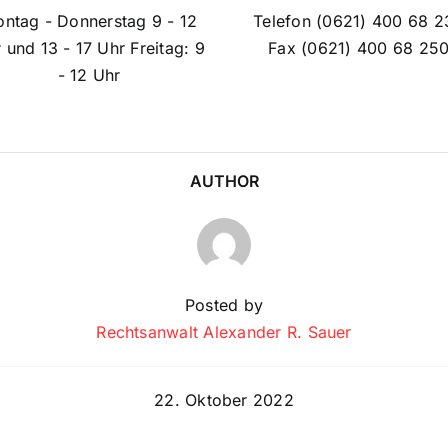
ntag - Donnerstag 9 - 12
Telefon (0621) 400 68 2
 und 13 - 17 Uhr Freitag: 9
Fax (0621) 400 68 25
- 12 Uhr
AUTHOR
Posted by
Rechtsanwalt Alexander R. Sauer
22. Oktober 2022