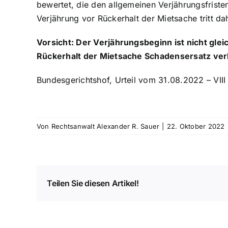
bewertet, die den allgemeinen Verjährungsfriste
Verjährung vor Rückerhalt der Mietsache tritt dah
Vorsicht: Der Verjährungsbeginn ist nicht gle
Rückerhalt der Mietsache Schadensersatz ver
Bundesgerichtshof, Urteil vom 31.08.2022 – VII
Von
Rechtsanwalt Alexander R. Sauer
|
22. Oktober 2022
Teilen Sie diesen Artikel!