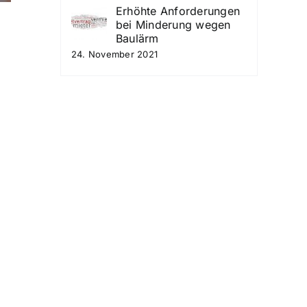
Erhöhte Anforderungen
bei Minderung wegen
Baulärm
24. November 2021