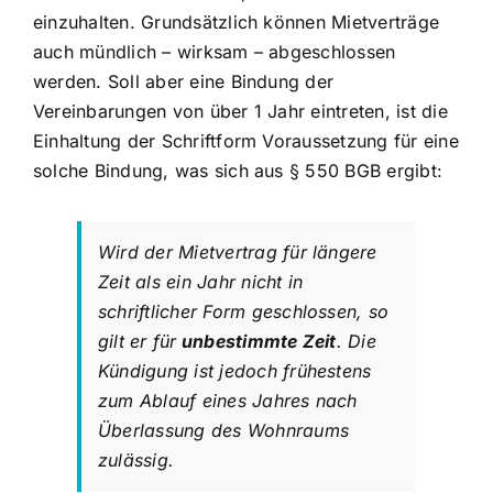
einzuhalten. Grundsätzlich können Mietverträge
auch mündlich – wirksam – abgeschlossen
werden. Soll aber eine Bindung der
Vereinbarungen von über 1 Jahr eintreten, ist die
Einhaltung der Schriftform Voraussetzung für eine
solche Bindung, was sich aus
§ 550 BGB
ergibt:
Wird der Mietvertrag für längere
Zeit als ein Jahr nicht in
schriftlicher Form geschlossen, so
gilt er für
unbestimmte Zeit
. Die
Kündigung ist jedoch frühestens
zum Ablauf eines Jahres nach
Überlassung des Wohnraums
zulässig.