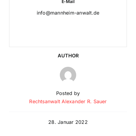
E-Mail
info@mannheim-anwalt.de
AUTHOR
Posted by
Rechtsanwalt Alexander R. Sauer
28. Januar 2022