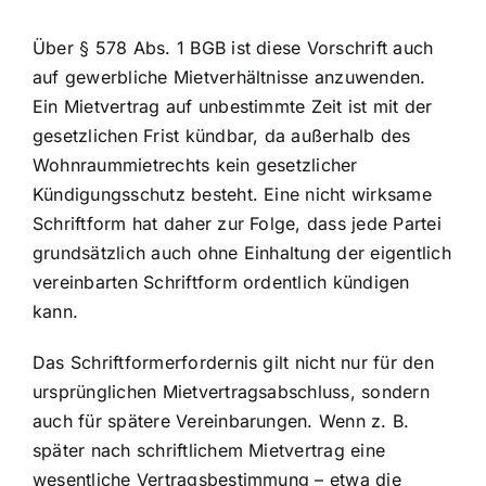
Über § 578 Abs. 1 BGB ist diese Vorschrift auch
auf gewerbliche Mietverhältnisse anzuwenden.
Ein Mietvertrag auf unbestimmte Zeit ist mit der
gesetzlichen Frist kündbar, da außerhalb des
Wohnraummietrechts kein gesetzlicher
Kündigungsschutz besteht. Eine nicht wirksame
Schriftform hat daher zur Folge, dass jede Partei
grundsätzlich auch ohne Einhaltung der eigentlich
vereinbarten Schriftform ordentlich kündigen
kann.
Das Schriftformerfordernis gilt nicht nur für den
ursprünglichen Mietvertragsabschluss, sondern
auch für spätere Vereinbarungen. Wenn z. B.
später nach schriftlichem Mietvertrag eine
wesentliche Vertragsbestimmung – etwa die