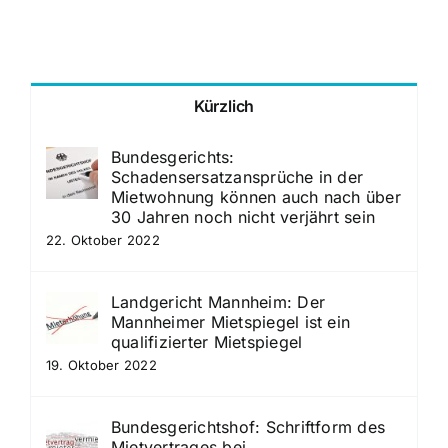
Kürzlich
Bundesgerichts:
Schadensersatzansprüche in der
Mietwohnung können auch nach über
30 Jahren noch nicht verjährt sein
22. Oktober 2022
Landgericht Mannheim: Der
Mannheimer Mietspiegel ist ein
qualifizierter Mietspiegel
19. Oktober 2022
Bundesgerichtshof: Schriftform des
Mietvertrages bei