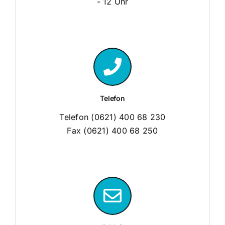
- 12 Uhr
Telefon
Telefon (0621) 400 68 230
Fax (0621) 400 68 250