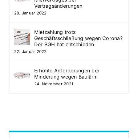
Vertragsänderungen
28. Januar 2022
Mietzahlung trotz
Geschäftsschließung wegen Corona?
Der BGH hat entschieden.
22. Januar 2022
Erhöhte Anforderungen bei
Minderung wegen Baulärm
24. November 2021