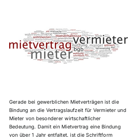
Zeige
grösseres
Bild
Gerade bei gewerblichen Mietverträgen ist die
Bindung an die Vertragslaufzeit für Vermieter und
Mieter von besonderer wirtschaftlicher
Bedeutung. Damit ein Mietvertrag eine Bindung
von über 1 Jahr entfaltet, ist die Schriftform