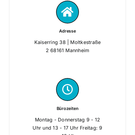
Adresse
Kaiserring 38 | Moltkestraße
2 68161 Mannheim
Bürozeiten
Montag - Donnerstag 9 - 12
Uhr und 13 - 17 Uhr Freitag: 9