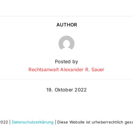
AUTHOR
Posted by
Rechtsanwalt Alexander R. Sauer
19. Oktober 2022
2022 |
Datenschutzerklärung
| Diese Website ist urheberrechtlich ges