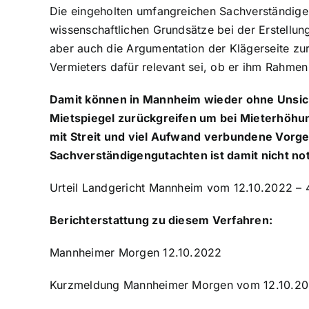
Die eingeholten umfangreichen Sachverständige
wissenschaftlichen Grundsätze bei der Erstellu
aber auch die Argumentation der Klägerseite zu
Vermieters dafür relevant sei, ob er ihm Rahmen
Damit können in Mannheim wieder ohne Unsiche
Mietspiegel zurückgreifen um bei Mieterhöhun
mit Streit und viel Aufwand verbundene Vorg
Sachverständigengutachten ist damit nicht no
Urteil Landgericht Mannheim vom 12.10.2022 – 
Berichterstattung zu diesem Verfahren:
Mannheimer Morgen 12.10.2022
Kurzmeldung Mannheimer Morgen vom 12.10.2