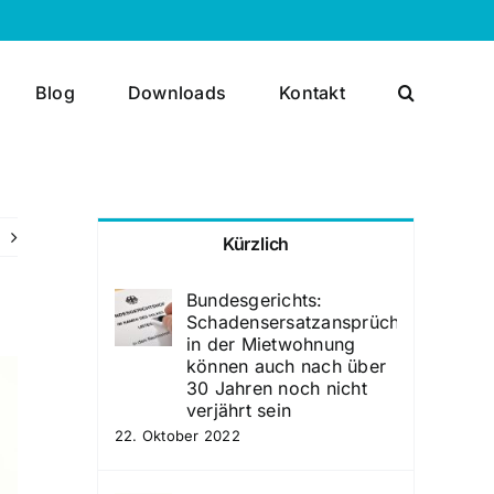
Blog
Downloads
Kontakt
Kürzlich
Bundesgerichts:
Schadensersatzansprüche
in der Mietwohnung
können auch nach über
30 Jahren noch nicht
verjährt sein
22. Oktober 2022