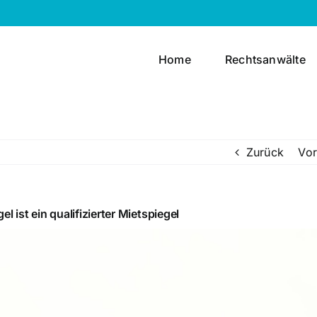
Home
Rechtsanwälte
Zurück
Vor
ist ein qualifizierter Mietspiegel