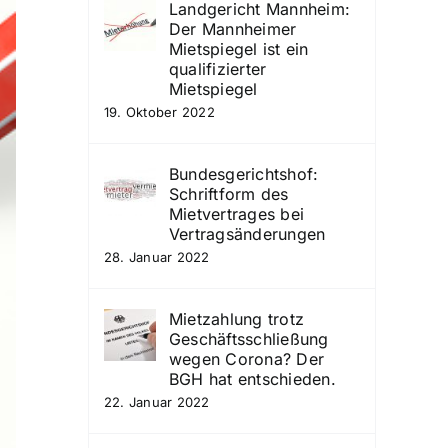
Landgericht Mannheim:
Der Mannheimer
Mietspiegel ist ein
qualifizierter
Mietspiegel
19. Oktober 2022
Bundesgerichtshof:
Schriftform des
Mietvertrages bei
Vertragsänderungen
28. Januar 2022
Mietzahlung trotz
Geschäftsschließung
wegen Corona? Der
BGH hat entschieden.
22. Januar 2022