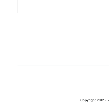
Copyright 2012 - 