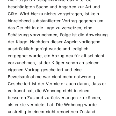
beschädigten Sache und Angaben zur Art und
Güte. Wird hierzu nichts vorgetragen, ist kein
hinreichend substantiierter Vortrag gegeben um
das Gericht in die Lage zu versetzen, eine
Schätzung vorzunehmen, Folge ist die Abweisung
der Klage. Nachdem dieser Aspekt vorliegend
ausdrücklich gerügt wurde und lediglich
entgegnet wurde, ein Abzug neu für alt sei nicht
vorzunehmen, ist der Kläger schon an seinem
eigenen Vortrag gescheitert und eine
Beweisaufnahme war nicht mehr notwendig.
Gescheitert ist der Vermieter auch daran, dass er
verkannt hat, die Wohnung nicht in einem
besseren Zustand zurückverlangen zu können,
als er sie vermietet hat. Die Wohnung wurde
unstreitig in einem nicht renovieren Zustand