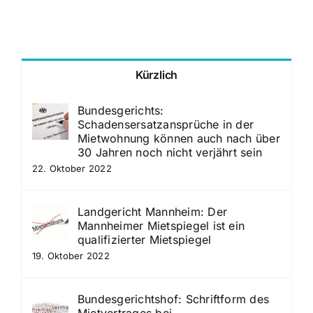
Kürzlich
Bundesgerichts:
Schadensersatzansprüche in der
Mietwohnung können auch nach über
30 Jahren noch nicht verjährt sein
22. Oktober 2022
Landgericht Mannheim: Der
Mannheimer Mietspiegel ist ein
qualifizierter Mietspiegel
19. Oktober 2022
Bundesgerichtshof: Schriftform des
Mietvertrages bei