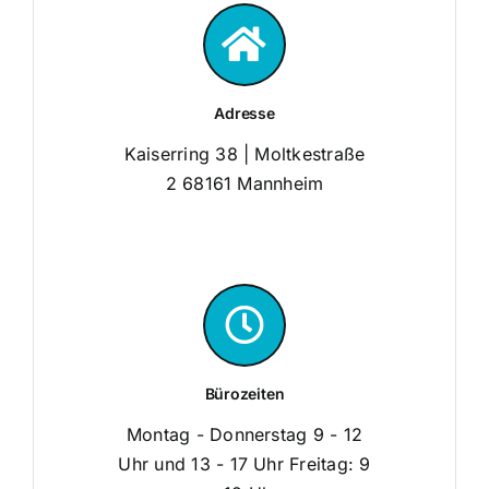
Adresse
Kaiserring 38 | Moltkestraße
2 68161 Mannheim
Bürozeiten
Montag - Donnerstag 9 - 12
Uhr und 13 - 17 Uhr Freitag: 9