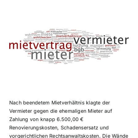
Zeige
grösseres
Bild
Nach beendetem Mietverhältnis klagte der
Vermieter gegen die ehemaligen Mieter auf
Zahlung von knapp 6.500,00 €
Renovierungskosten, Schadensersatz und
vorgerichtlichen Rechtsanwaltskosten. Die Wände