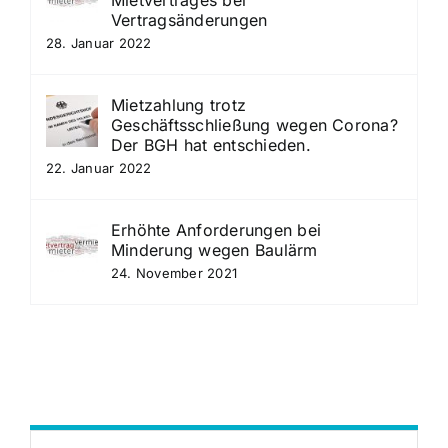
Vertragsänderungen
28. Januar 2022
Mietzahlung trotz
Geschäftsschließung wegen Corona?
Der BGH hat entschieden.
22. Januar 2022
Erhöhte Anforderungen bei
Minderung wegen Baulärm
24. November 2021