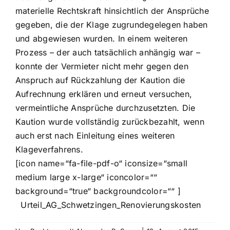
materielle Rechtskraft hinsichtlich der Ansprüche
gegeben, die der Klage zugrundegelegen haben
und abgewiesen wurden. In einem weiteren
Prozess – der auch tatsächlich anhängig war –
konnte der Vermieter nicht mehr gegen den
Anspruch auf Rückzahlung der Kaution die
Aufrechnung erklären und erneut versuchen,
vermeintliche Ansprüche durchzusetzten. Die
Kaution wurde vollständig zurückbezahlt, wenn
auch erst nach Einleitung eines weiteren
Klageverfahrens.
[icon name=“fa-file-pdf-o“ iconsize=“small
medium large x-large“ iconcolor=““
background=“true“ backgroundcolor=““ ]
Urteil_AG_Schwetzingen_Renovierungskosten