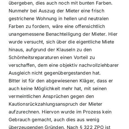
übergeben, dies auch noch mit bunten Farben.
Nunmehr bei Auszug der Mieter eine frisch
gestrichene Wohnung in hellen und neutralen
Farben zu fordern, wäre eine offensichtlich
unangemessene Benachteiligung der Mieter. Hier
wurde versucht, sich über die eigentliche Miete
hinaus, aufgrund der Klauseln zu den
Schönheitsreparaturen einen Vorteil zu
verschaffen, dem eine objektiv nachvollziehbarer
Ausgleich nicht gegenübergestanden hat.
Bitter ist für den abgewiesenen Kläger, dass er
auch keine Möglichkeit mehr hat, mit seinen
vermeintlichen Ansprüchen gegen den
Kautionsrückzahlungsanspruch der Mieter
aufzurechnen. Hiervon wurde im Prozess kein
Gebrauch gemacht, auch dies aus wenig
überzeugenden Gründen. Nach § 322 ZPO ist