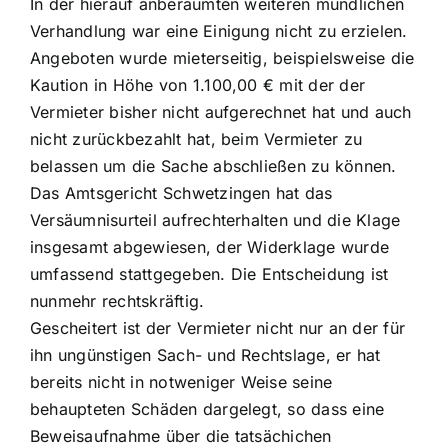
In der hierauf anberaumten weiteren mündlichen
Verhandlung war eine Einigung nicht zu erzielen.
Angeboten wurde mieterseitig, beispielsweise die
Kaution in Höhe von 1.100,00 € mit der der
Vermieter bisher nicht aufgerechnet hat und auch
nicht zurückbezahlt hat, beim Vermieter zu
belassen um die Sache abschließen zu können.
Das Amtsgericht Schwetzingen hat das
Versäumnisurteil aufrechterhalten und die Klage
insgesamt abgewiesen, der Widerklage wurde
umfassend stattgegeben. Die Entscheidung ist
nunmehr rechtskräftig.
Gescheitert ist der Vermieter nicht nur an der für
ihn ungünstigen Sach- und Rechtslage, er hat
bereits nicht in notweniger Weise seine
behaupteten Schäden dargelegt, so dass eine
Beweisaufnahme über die tatsächichen