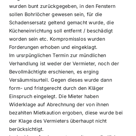
wurden bunt zurückgegeben, in den Fenstern
sollen Bohrlöcher gewesen sein, für die
Schadensersatz geltend gemacht wurde, die
Kücheneinrichtung soll entfernt / beschädigt
worden sein etc. Kompromisslos wurden
Forderungen erhoben und eingeklagt.
Im ursrpünglichen Termin zur mündlichen
Verhandlung ist weder der Vermieter, noch der
Bevollmächtigte erschienen, es erging
Versäumnisurteil. Gegen dieses wurde dann
form- und fristgerecht durch den Kläger
Einspruch eingelegt. Die Mieter haben
Widerklage auf Abrechnung der von ihnen
bezahlten Mietkaution ergoben, diese wurde bei
der Klage des Vermieters überhaupt nicht
berücksichtigt.