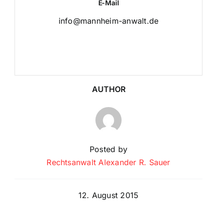
E-Mail
info@mannheim-anwalt.de
AUTHOR
Posted by
Rechtsanwalt Alexander R. Sauer
12. August 2015