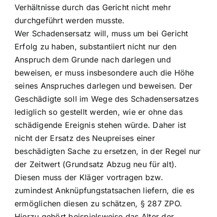
Verhältnisse durch das Gericht nicht mehr
durchgeführt werden musste.
Wer Schadensersatz will, muss um bei Gericht
Erfolg zu haben, substantiiert nicht nur den
Anspruch dem Grunde nach darlegen und
beweisen, er muss insbesondere auch die Höhe
seines Anspruches darlegen und beweisen. Der
Geschädigte soll im Wege des Schadensersatzes
lediglich so gestellt werden, wie er ohne das
schädigende Ereignis stehen würde. Daher ist
nicht der Ersatz des Neupreises einer
beschädigten Sache zu ersetzen, in der Regel nur
der Zeitwert (Grundsatz Abzug neu für alt).
Diesen muss der Kläger vortragen bzw.
zumindest Anknüpfungstatsachen liefern, die es
ermöglichen diesen zu schätzen, § 287 ZPO.
Hierzu gehört beispielsweise das Alter der