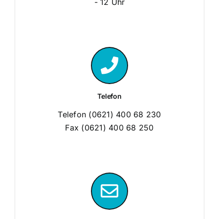
- 12 Uhr
Telefon
Telefon (0621) 400 68 230
Fax (0621) 400 68 250