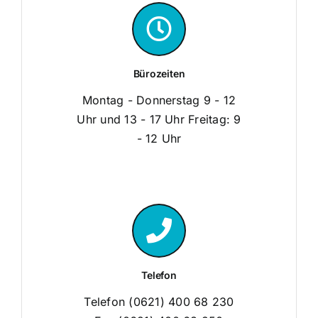
Bürozeiten
Montag - Donnerstag 9 - 12
Uhr und 13 - 17 Uhr Freitag: 9
- 12 Uhr
Telefon
Telefon (0621) 400 68 230