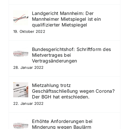
Landgericht Mannheim: Der
Mannheimer Mietspiegel ist ein
qualifizierter Mietspiegel
19. Oktober 2022
Bundesgerichtshof: Schriftform des
Mietvertrages bei
Vertragsänderungen
28. Januar 2022
Mietzahlung trotz
Geschäftsschließung wegen Corona?
Der BGH hat entschieden.
22. Januar 2022
Erhöhte Anforderungen bei
Minderung wegen Baulärm