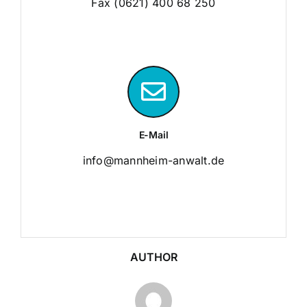
Fax (0621) 400 68 250
E-Mail
info@mannheim-anwalt.de
AUTHOR