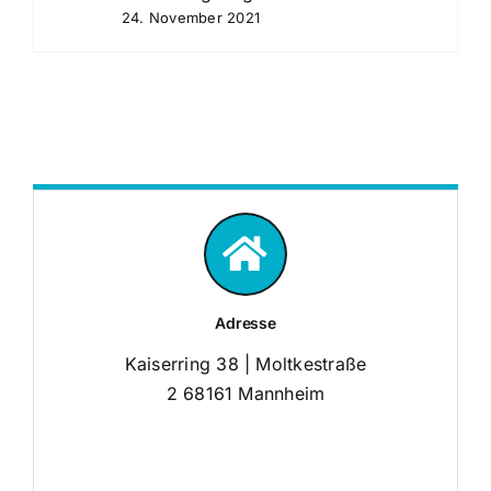
24. November 2021
Adresse
Kaiserring 38 | Moltkestraße
2 68161 Mannheim