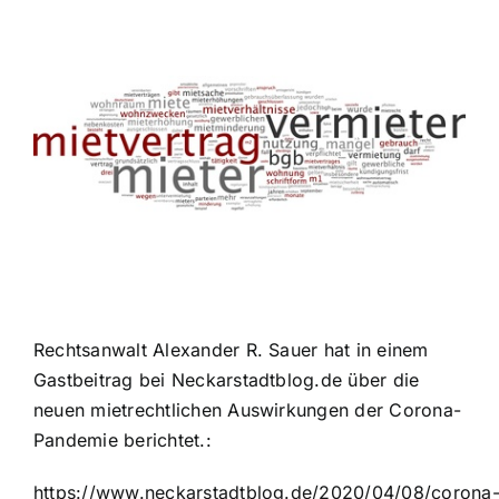
Zeige
grösseres
Bild
Rechtsanwalt Alexander R. Sauer hat in einem
Gastbeitrag bei Neckarstadtblog.de über die
neuen mietrechtlichen Auswirkungen der Corona-
Pandemie berichtet.:
https://www.neckarstadtblog.de/2020/04/08/corona