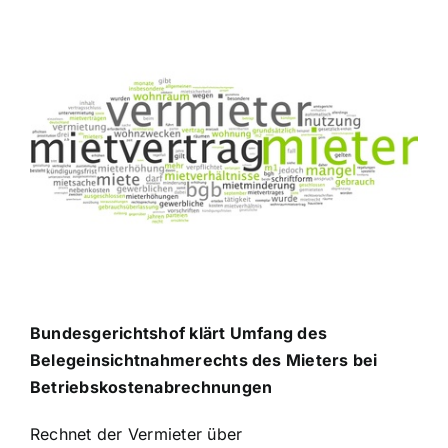
Zeige
grösseres
Bild
Bundesgerichtshof klärt Umfang des
Belegeinsichtnahmerechts des Mieters bei
Betriebskostenabrechnungen
Rechnet der Vermieter über