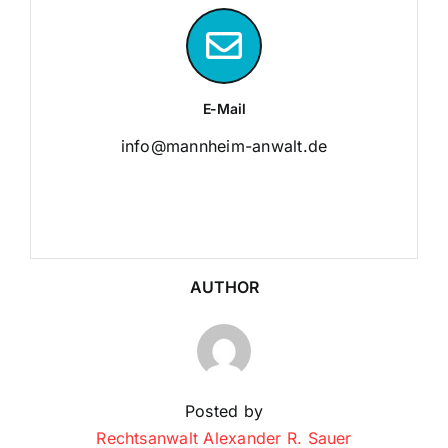
E-Mail
info@mannheim-anwalt.de
AUTHOR
Posted by
Rechtsanwalt Alexander R. Sauer