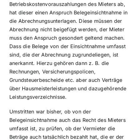
Betriebskostenvorauszahlungen des Mieters ab,
hat dieser einen Anspruch Belegeinsichtnahme in
die Abrechnungsunterlagen. Diese müssen der
Abrechnung nicht beigefügt werden, der Mieter
muss den Anspruch gesondert geltend machen.
Dass die Belege von der Einsichtnahme umfasst
sind, die der Abrechnung zugrundeliegen, ist
anerkannt. Hierzu gehören dann z. B. die
Rechnungen, Versicherungspolicen,
Grundsteuerbescheide etc. aber auch Verträge
über Hausmeisterleistungen und dazugehörende
Leistungsverzeichnisse.
Umstritten war bisher, ob von der
Belegeinsichtnahme auch das Recht des Mieters
umfasst ist, zu prüfen, ob der Vermieter die
Beträge auch tatsächlich bezahlt hat, die er der