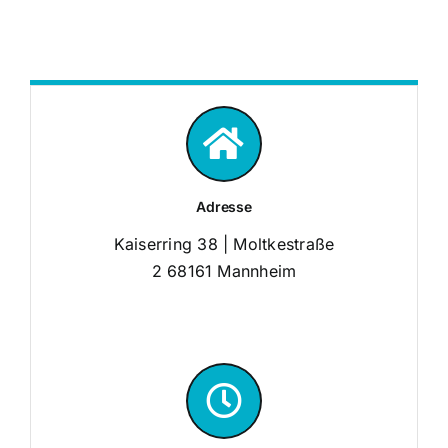
Adresse
Kaiserring 38 | Moltkestraße
2 68161 Mannheim