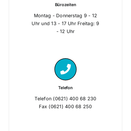
Bürozeiten
Montag - Donnerstag 9 - 12
Uhr und 13 - 17 Uhr Freitag: 9
- 12 Uhr
Telefon
Telefon (0621) 400 68 230
Fax (0621) 400 68 250