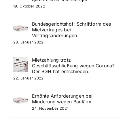
19. Oktober 2022
Bundesgerichtshof: Schriftform des
Mietvertrages bei
Vertragsänderungen
28. Januar 2022
Mietzahlung trotz
Geschäftsschließung wegen Corona?
Der BGH hat entschieden.
22. Januar 2022
Erhöhte Anforderungen bei
Minderung wegen Baulärm
24. November 2021