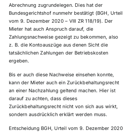
Abrechnung zugrundelegen. Dies hat der
Bundesgerichtshof nunmehr bestätigt (BGH, Urteil
vom 9. Dezember 2020 – VIII ZR 118/19). Der
Mieter hat auch Anspruch darauf, die
Zahlungsnachweise gezeigt zu bekommen, also
z. B. die Kontoauszüge aus denen Sicht die
tatsächlichen Zahlungen der Betriebskosten
ergeben.
Bis er auch diese Nachweise einsehen konnte,
kann der Mieter auch ein Zurückbehaltungsrecht
an einer Nachzahlung geltend machen. Hier ist
darauf zu achten, dass dieses
Zurückbehaltungsrecht nicht von sich aus wirkt,
sondern ausdrücklich erklärt werden muss.
Entscheidung BGH, Urteil vom 9. Dezember 2020