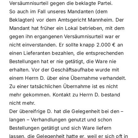
Versäumnisurteil gegen die beklagte Partei.
So auch im Fall unseres Mandanten (dem
Beklagten) vor dem Amtsgericht Mannheim. Der
Mandant hat früher ein Lokal betrieben, mit dem
gegen ihn ergangenen Versäumnisurteil war er
nicht einverstanden. Er sollte knapp 2.000 € an
einen Lieferanten bezahlen, die entsprechenden
Bestellungen hat er nie getätigt, die Ware nie
erhalten. Vor der Geschäftsaufhabe wurde mit
einem Herrn D. über eine Übernahme verhandelt.
Zu einer tatsächlichen Übernahme ist es nicht
mehr gekommen. Kontakt zu Herrn D. bestand
nicht mehr.
Der übereifrige D. hat die Gelegenheit bei den –
langen – Verhandlungen genutzt und schon
Bestellungen getätigt und sich Ware liefern
lassen, die Gelegenheit hatte er, weil er sich oft in