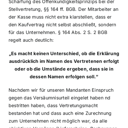
Schärfung des Offenkundigkeitsprinzips bei der
Stellvertretung, §§ 164 ff. BGB. Der Mitarbeiter an
der Kasse muss nicht extra klarstellen, dass er
den Kaufvertrag nicht selbst abschließt, sondern
für das Unternehmen. § 164 Abs. 2 S. 2 BGB
regelt auch deutlich:
„Es macht keinen Unterschied, ob die Erklärung
ausdrücklich im Namen des Vertretenen erfolgt
oder ob die Umstände ergeben, dass sie in
dessen Namen erfolgen soll.“
Nachdem wir für unseren Mandanten Einspruch
gegen das Versäumnisurteil eingelet haben nd
bestritten haben, dass Vertretungsmacht
bestanden hat und dass auch eine Zurechnung
zum Unternehmen nicht möglich war, da alle