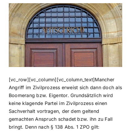
Zeige
grösseres
Bild
[vc_row][vc_column][vc_column_text]Mancher
Angriff im Zivilprozess erweist sich dann doch als
Boomerang bzw. Eigentor. Grundsätzlich wird
keine klagende Partei im Zivilprozess einen
Sachverhalt vortragen, der dem geltend
gemachten Anspruch schadet bzw. ihn zu Fall
bringt. Denn nach § 138 Abs. 1 ZPO gilt: