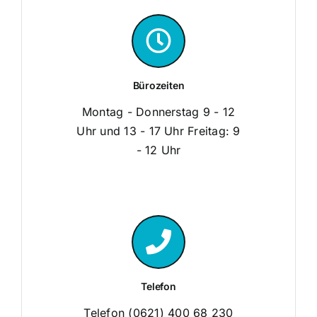
Bürozeiten
Montag - Donnerstag 9 - 12
Uhr und 13 - 17 Uhr Freitag: 9
- 12 Uhr
Telefon
Telefon (0621) 400 68 230