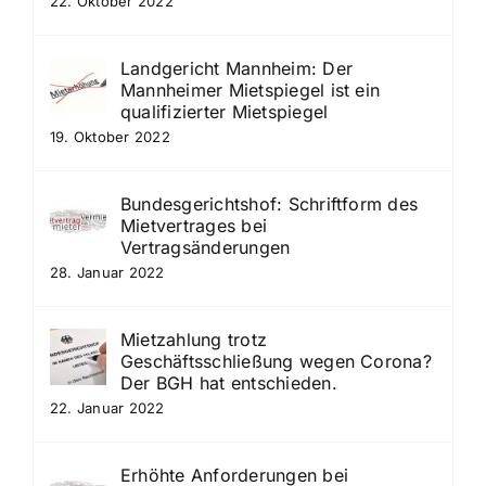
22. Oktober 2022
Landgericht Mannheim: Der
Mannheimer Mietspiegel ist ein
qualifizierter Mietspiegel
19. Oktober 2022
Bundesgerichtshof: Schriftform des
Mietvertrages bei
Vertragsänderungen
28. Januar 2022
Mietzahlung trotz
Geschäftsschließung wegen Corona?
Der BGH hat entschieden.
22. Januar 2022
Erhöhte Anforderungen bei