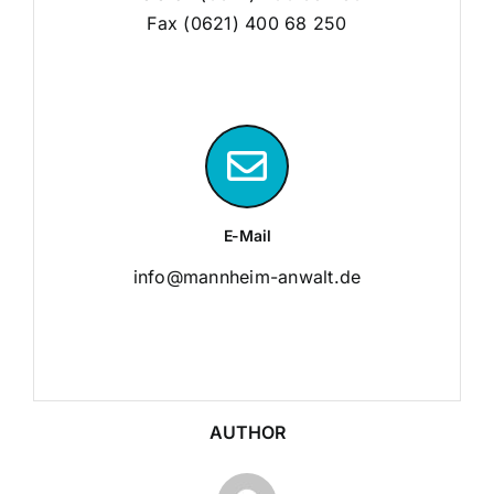
Fax (0621) 400 68 250
E-Mail
info@mannheim-anwalt.de
AUTHOR