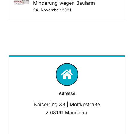
Minderung wegen Baulärm
24. November 2021
Adresse
Kaiserring 38 | Moltkestraße
2 68161 Mannheim