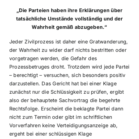
„Die Parteien haben ihre Erklärungen über
tatsächliche Umstände vollständig und der
Wahrheit gemäß abzugeben.“
Jeder Zivilprozess ist daher eine Gratwanderung,
der Wahrheit zu wider darf nichts bestritten oder
vorgetragen werden, die Gefahr des
Prozessbetruges droht. Trotzdem wird jede Partei
– berechtigt – versuchen, sich besonders positiv
darzustellen. Das Gericht hat bei einer Klage
zunächst nur die Schlüssigkeit zu prüfen, ergibt
also der behauptete Sachvortrag die begehrte
Rechtsfolge. Erscheint die beklagte Partei dann
nicht zum Termin oder gibt im schriftlichen
Vorverfahren keine Verteidigungsanzeige ab,
ergeht bei einer schlüssigen Klage