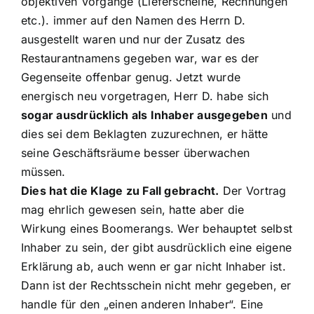
objektiven Vorgänge (Lieferscheine, Rechnungen
etc.). immer auf den Namen des Herrn D.
ausgestellt waren und nur der Zusatz des
Restaurantnamens gegeben war, war es der
Gegenseite offenbar genug. Jetzt wurde
energisch neu vorgetragen, Herr D. habe sich
sogar ausdrücklich als Inhaber ausgegeben
und
dies sei dem Beklagten zuzurechnen, er hätte
seine Geschäftsräume besser überwachen
müssen.
Dies hat die Klage zu Fall gebracht.
Der Vortrag
mag ehrlich gewesen sein, hatte aber die
Wirkung eines Boomerangs. Wer behauptet selbst
Inhaber zu sein, der gibt ausdrücklich eine eigene
Erklärung ab, auch wenn er gar nicht Inhaber ist.
Dann ist der Rechtsschein nicht mehr gegeben, er
handle für den „einen anderen Inhaber“. Eine