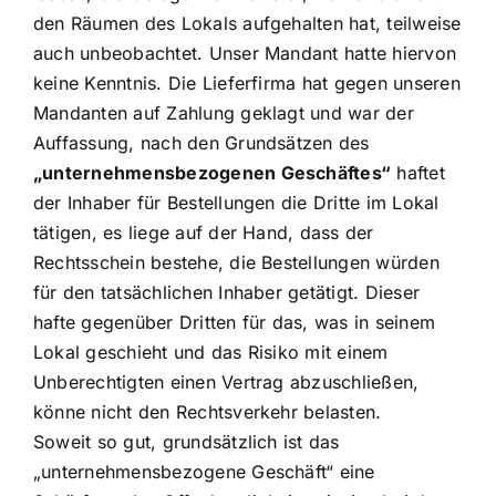
den Räumen des Lokals aufgehalten hat, teilweise
auch unbeobachtet. Unser Mandant hatte hiervon
keine Kenntnis. Die Lieferfirma hat gegen unseren
Mandanten auf Zahlung geklagt und war der
Auffassung, nach den Grundsätzen des
„unternehmensbezogenen Geschäftes“
haftet
der Inhaber für Bestellungen die Dritte im Lokal
tätigen, es liege auf der Hand, dass der
Rechtsschein bestehe, die Bestellungen würden
für den tatsächlichen Inhaber getätigt. Dieser
hafte gegenüber Dritten für das, was in seinem
Lokal geschieht und das Risiko mit einem
Unberechtigten einen Vertrag abzuschließen,
könne nicht den Rechtsverkehr belasten.
Soweit so gut, grundsätzlich ist das
„unternehmensbezogene Geschäft“ eine