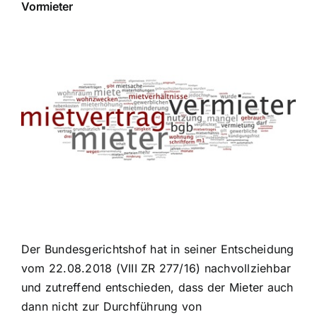
Vormieter
Zeige
grösseres
Bild
Der Bundesgerichtshof hat in seiner Entscheidung
vom 22.08.2018 (VIII ZR 277/16) nachvollziehbar
und zutreffend entschieden, dass der Mieter auch
dann nicht zur Durchführung von