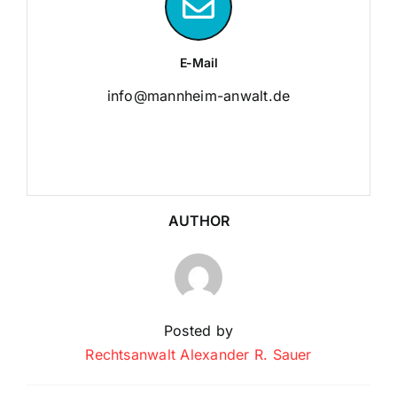
E-Mail
info@mannheim-anwalt.de
AUTHOR
Posted by
Rechtsanwalt Alexander R. Sauer