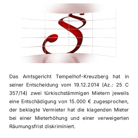
Zeige
grösseres
Bild
Das Amtsgericht Tempelhof-Kreuzberg hat in
seiner
Entscheidung vom 19.12.2014 (Az.: 25 C
357/14)
zwei türkischstämmigen Mietern jeweils
eine Entschädigung von 15.000 € zugesprochen,
der beklagte Vermieter hat die klagenden Mieter
bei einer Mieterhöhung und einer verweigerten
Räumungsfrist diskriminiert.