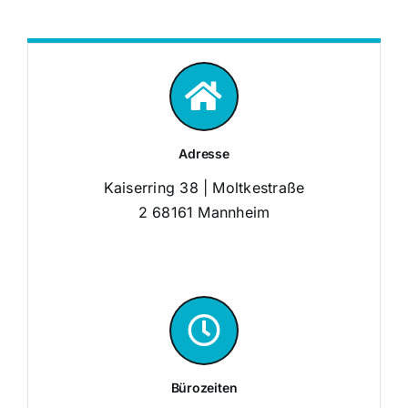
Adresse
Kaiserring 38 | Moltkestraße
2 68161 Mannheim
Bürozeiten