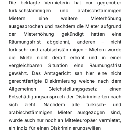
Die beklagte Vermieterin hat nur gegenüber
türkischstämmigen und arabischstämmigen
Mietern eine weitere Mieterhöhung
ausgesprochen und nachdem die Mieter aufgrund
der Mieterhöhung gekündigt hatten eine
Räumungsfrist abgelehnt, anderen – nicht
türkisch- und arabischstämmigen – Mietern wurde
die Miete nicht derart erhöht und in einer
vergleichbaren Situation eine Räumungsfrist
gewährt. Das Amtsgericht sah hier eine nicht
gerechtfertigte Diskirmierung welche nach dem
Allgemeinen Gleichstellungsgesetz einen
Entschädigungsanspruch der Diskriminierten nach
sich zieht. Nachdem alle türkisch- und
arabischstämmigen Mieter ausgezogen sind,
wurde auch nur noch an Mitteleuropäer vermietet,
ein Indiz für einen Diskriminierungswillen