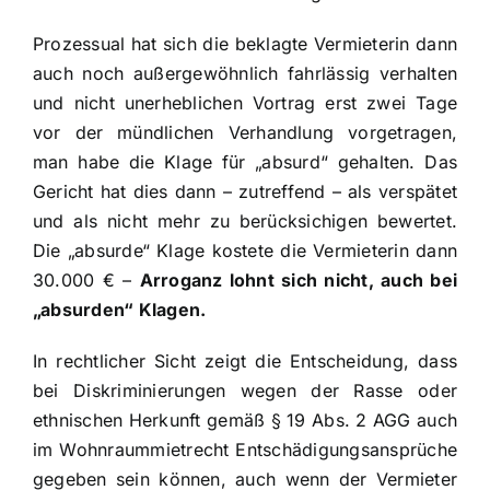
Prozessual hat sich die beklagte Vermieterin dann
auch noch außergewöhnlich fahrlässig verhalten
und nicht unerheblichen Vortrag erst zwei Tage
vor der mündlichen Verhandlung vorgetragen,
man habe die Klage für „absurd“ gehalten. Das
Gericht hat dies dann – zutreffend – als verspätet
und als nicht mehr zu berücksichigen bewertet.
Die „absurde“ Klage kostete die Vermieterin dann
30.000 € –
Arroganz lohnt sich nicht, auch bei
„absurden“ Klagen.
In rechtlicher Sicht zeigt die Entscheidung, dass
bei Diskriminierungen wegen der Rasse oder
ethnischen Herkunft gemäß § 19 Abs. 2 AGG auch
im Wohnraummietrecht Entschädigungsansprüche
gegeben sein können, auch wenn der Vermieter