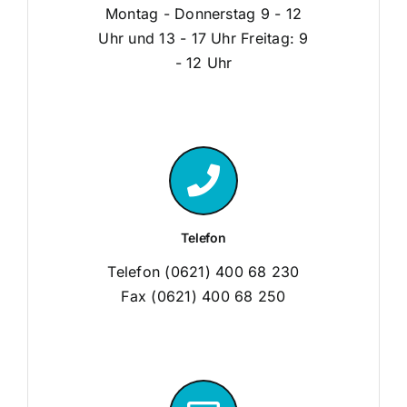
Montag - Donnerstag 9 - 12
Uhr und 13 - 17 Uhr Freitag: 9
- 12 Uhr
Telefon
Telefon (0621) 400 68 230
Fax (0621) 400 68 250