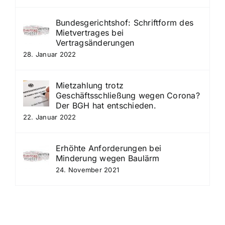
Bundesgerichtshof: Schriftform des
Mietvertrages bei
Vertragsänderungen
28. Januar 2022
Mietzahlung trotz
Geschäftsschließung wegen Corona?
Der BGH hat entschieden.
22. Januar 2022
Erhöhte Anforderungen bei
Minderung wegen Baulärm
24. November 2021